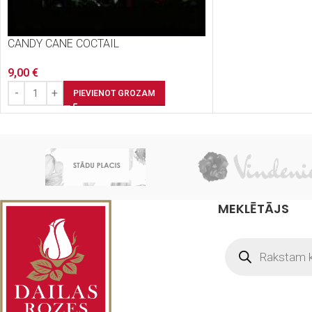
CANDY CANE COCTAIL
9,00
€
PIEVIENOT GROZAM
MEKLĒTĀJS