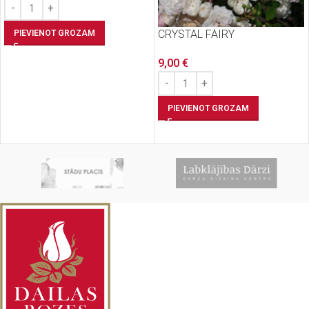
CRYSTAL FAIRY
PIEVIENOT GROZAM
9,00
€
PIEVIENOT GROZAM